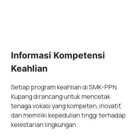
Informasi Kompetensi
Keahlian
Setiap program keahlian di SMK-PPN
Kupang dirancang untuk mencetak
tenaga vokasi yang kompeten, inovatif,
dan memiliki kepedulian tinggi terhadap
kelestarian lingkungan.