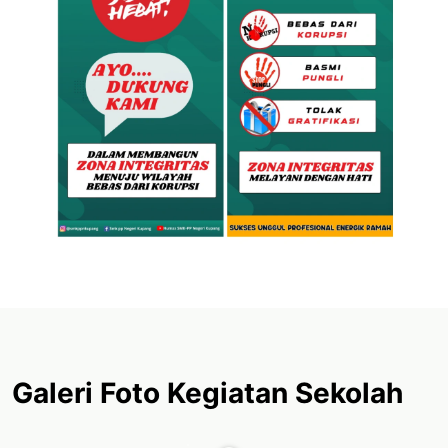
Galeri Foto Kegiatan Sekolah