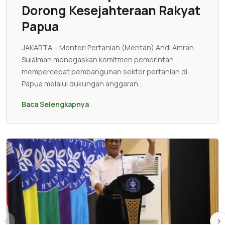
Dorong Kesejahteraan Rakyat
Papua
JAKARTA – Menteri Pertanian (Mentan) Andi Amran
Sulaiman menegaskan komitmen pemerintah
mempercepat pembangunan sektor pertanian di
Papua melalui dukungan anggaran...
Baca Selengkapnya
‹
›