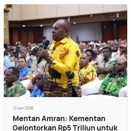
12 Jun 2026
Mentan Amran: Kementan
Gelontorkan Rp5 Triliun untuk