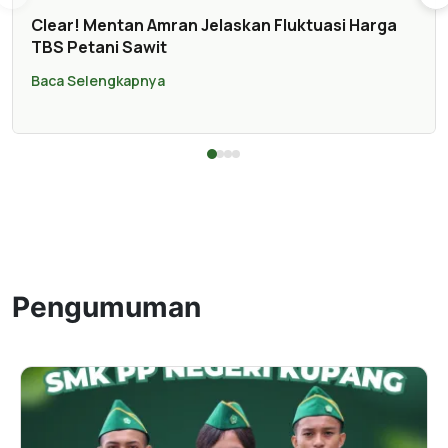
Clear! Mentan Amran Jelaskan Fluktuasi Harga
TBS Petani Sawit
Baca Selengkapnya
Pengumuman