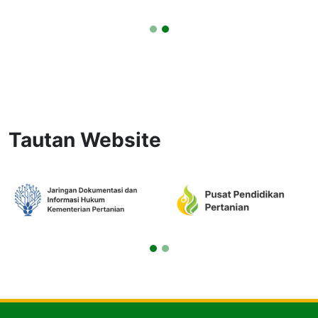
Tautan Website