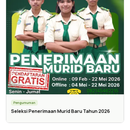
Pengumuman
Seleksi Penerimaan Murid Baru Tahun 2026