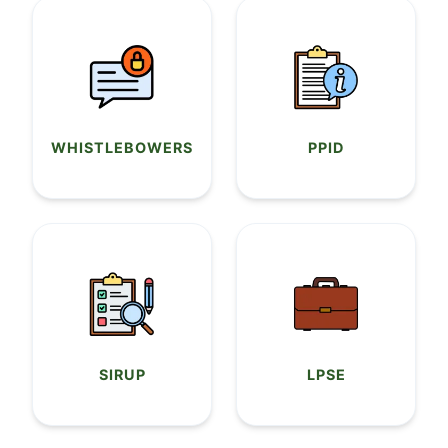
WHISTLEBOWERS
PPID
SIRUP
LPSE