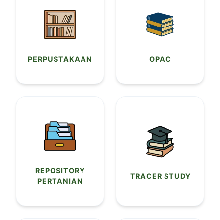
PERPUSTAKAAN
OPAC
REPOSITORY
TRACER STUDY
PERTANIAN