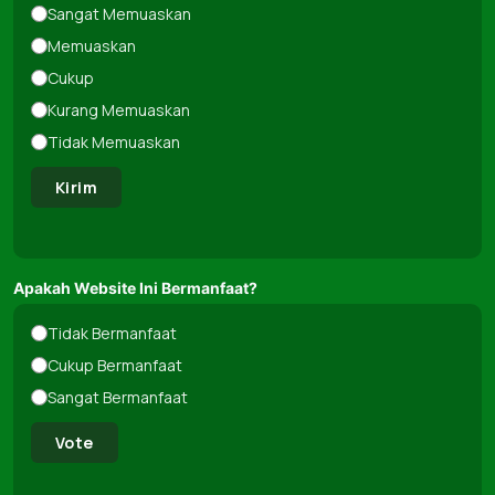
Sangat Memuaskan
Memuaskan
Cukup
Kurang Memuaskan
Tidak Memuaskan
Kirim
Apakah Website Ini Bermanfaat?
Tidak Bermanfaat
Cukup Bermanfaat
Sangat Bermanfaat
Vote